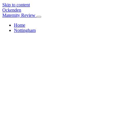
Skip to content
Ockenden
Maternity Review
Home
Nottingham