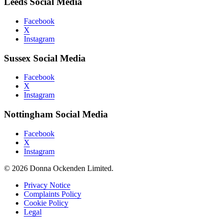
Leeds Social Media
Facebook
X
Instagram
Sussex Social Media
Facebook
X
Instagram
Nottingham Social Media
Facebook
X
Instagram
© 2026 Donna Ockenden Limited.
Privacy Notice
Complaints Policy
Cookie Policy
Legal