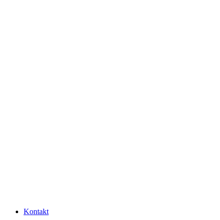
Kontakt