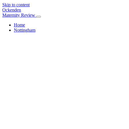
Skip to content
Ockenden
Maternity Review
Home
Nottingham