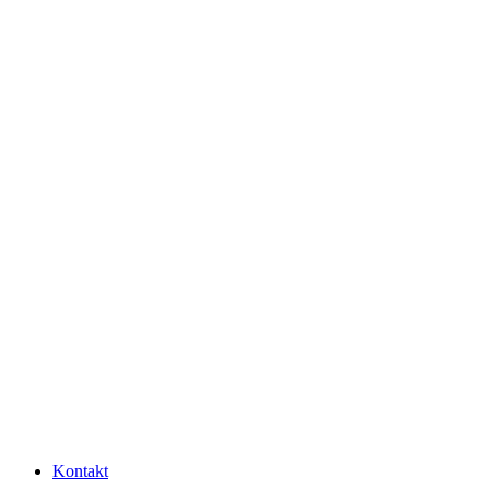
Kontakt