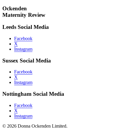
Ockenden
Maternity Review
Leeds Social Media
Facebook
X
Instagram
Sussex Social Media
Facebook
X
Instagram
Nottingham Social Media
Facebook
X
Instagram
© 2026 Donna Ockenden Limited.