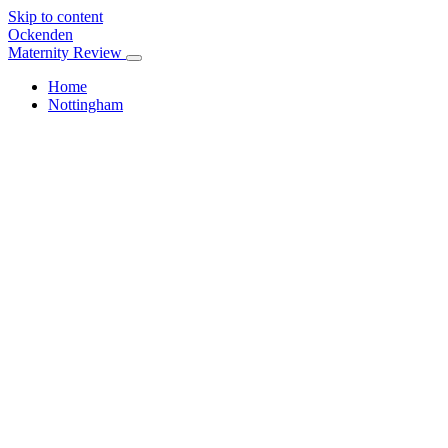
Skip to content
Ockenden
Maternity Review
Home
Nottingham