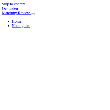
Skip to content
Ockenden
Maternity Review
Home
Nottingham