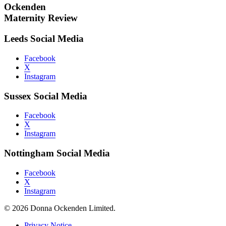
Ockenden
Maternity Review
Leeds Social Media
Facebook
X
Instagram
Sussex Social Media
Facebook
X
Instagram
Nottingham Social Media
Facebook
X
Instagram
© 2026 Donna Ockenden Limited.
Privacy Notice