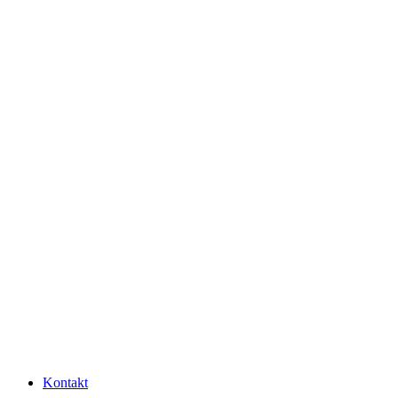
Kontakt