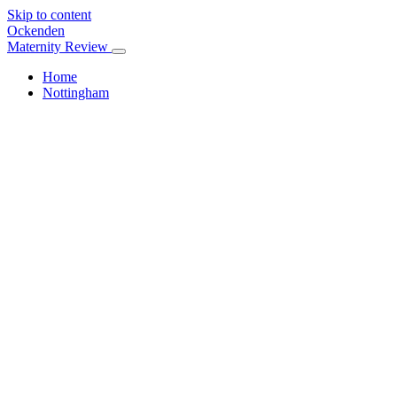
Skip to content
Ockenden
Maternity Review
Home
Nottingham