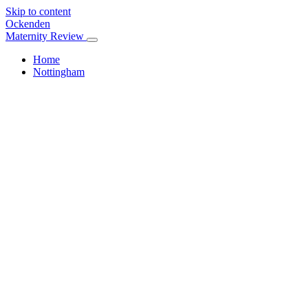
Skip to content
Ockenden
Maternity Review
Home
Nottingham