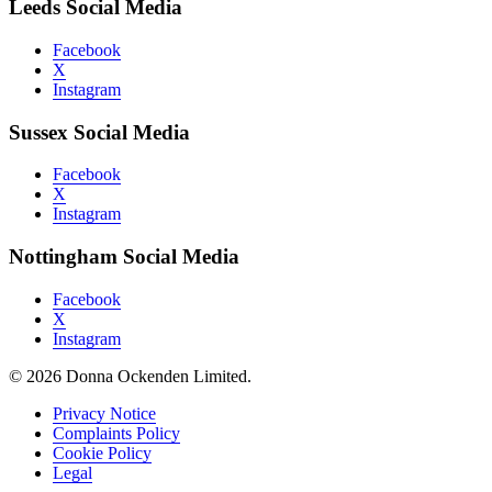
Leeds Social Media
Facebook
X
Instagram
Sussex Social Media
Facebook
X
Instagram
Nottingham Social Media
Facebook
X
Instagram
© 2026 Donna Ockenden Limited.
Privacy Notice
Complaints Policy
Cookie Policy
Legal