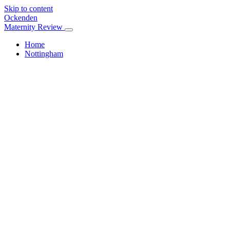
Skip to content
Ockenden
Maternity Review
Home
Nottingham