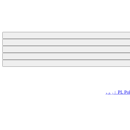
Pol
PL
اردو