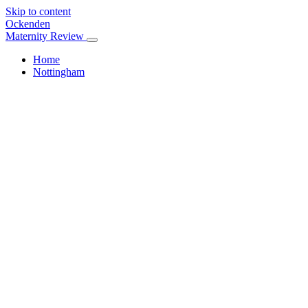
Skip to content
Ockenden
Maternity Review
Home
Nottingham