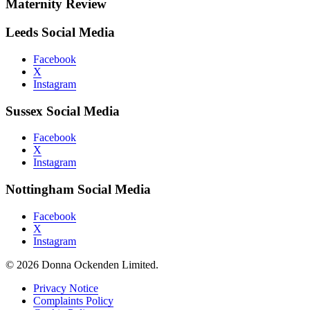
Maternity Review
Leeds Social Media
Facebook
X
Instagram
Sussex Social Media
Facebook
X
Instagram
Nottingham Social Media
Facebook
X
Instagram
© 2026 Donna Ockenden Limited.
Privacy Notice
Complaints Policy