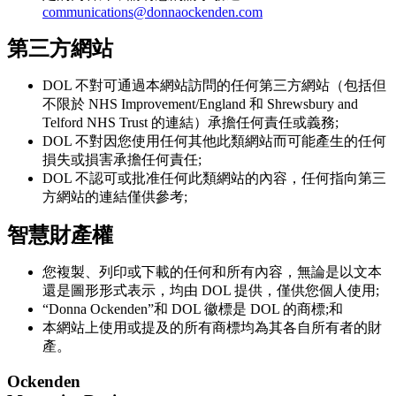
communications@donnaockenden.com
第三方網站
DOL 不對可通過本網站訪問的任何第三方網站（包括但
不限於 NHS Improvement/England 和 Shrewsbury and
Telford NHS Trust 的連結）承擔任何責任或義務;
DOL 不對因您使用任何其他此類網站而可能產生的任何
損失或損害承擔任何責任;
DOL 不認可或批准任何此類網站的內容，任何指向第三
方網站的連結僅供參考;
智慧財產權
您複製、列印或下載的任何和所有內容，無論是以文本
還是圖形形式表示，均由 DOL 提供，僅供您個人使用;
“Donna Ockenden”和 DOL 徽標是 DOL 的商標;和
本網站上使用或提及的所有商標均為其各自所有者的財
產。
Ockenden