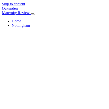
Skip to content
Ockenden
Maternity Review
Home
Nottingham