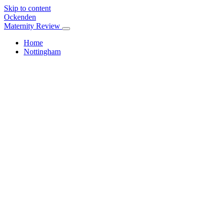
Skip to content
Ockenden
Maternity Review
Home
Nottingham