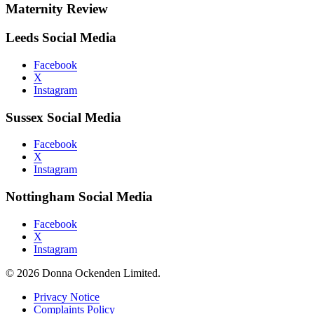
Maternity Review
Leeds Social Media
Facebook
X
Instagram
Sussex Social Media
Facebook
X
Instagram
Nottingham Social Media
Facebook
X
Instagram
© 2026 Donna Ockenden Limited.
Privacy Notice
Complaints Policy