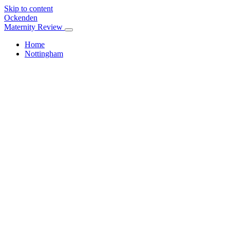
Skip to content
Ockenden
Maternity Review
Home
Nottingham