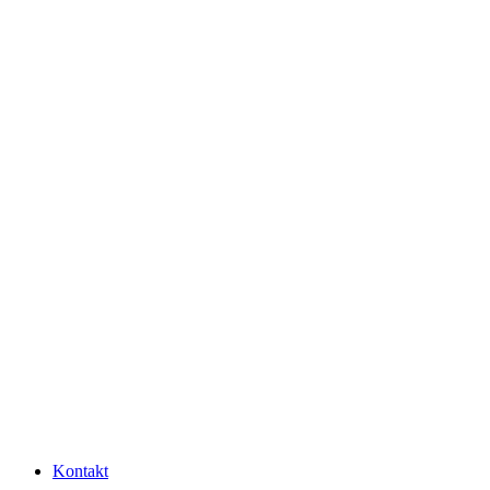
Kontakt