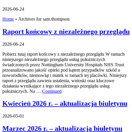
2026-06-24
Home
»
Archives for sam.thompson
Raport końcowy z niezależnego przeglądu
2026-06-24
Pobierz tutaj raport końcowy z niezależnego przeglądu W ramach
niniejszego niezależnego przeglądu usług położniczych
świadczonych przez Nottingham University Hospitals NHS Trust
przeanalizowano jakość opieki pod kątem przypadków szkód u
noworodków, niemowląt i matek w ramach tej placówki. Niniejszy
raport z przeglądu zawiera ustalenia, wnioski oraz kluczowe
działania wynikające z tego niezależnego przeglądu usług
położniczych. Na …
Continued
Kwiecień 2026 r. – aktualizacja biuletynu
2026-05-01
Marzec 2026 r. – aktualizacja biuletynu