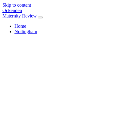
Skip to content
Ockenden
Maternity Review
Home
Nottingham