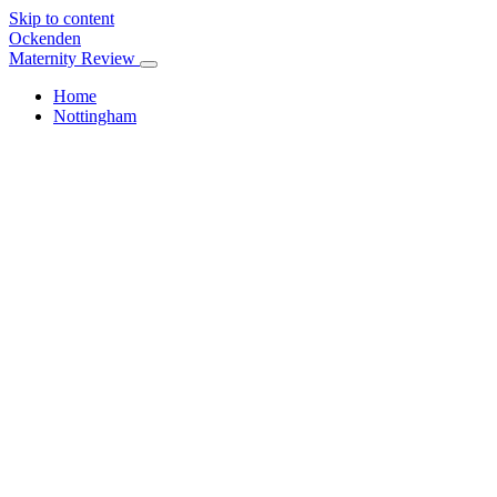
Skip to content
Ockenden
Maternity Review
Home
Nottingham