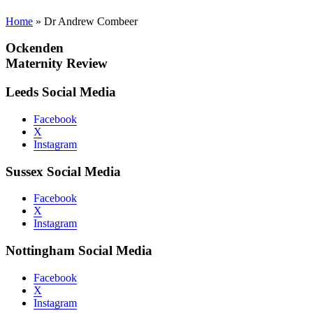
Home
»
Dr Andrew Combeer
Ockenden
Maternity Review
Leeds Social Media
Facebook
X
Instagram
Sussex Social Media
Facebook
X
Instagram
Nottingham Social Media
Facebook
X
Instagram