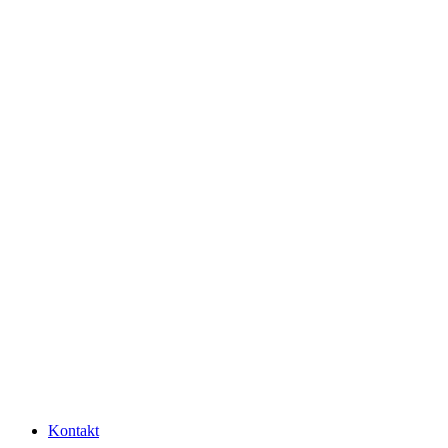
Kontakt