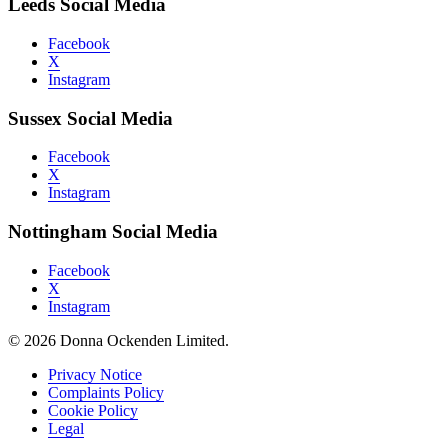
Leeds Social Media
Facebook
X
Instagram
Sussex Social Media
Facebook
X
Instagram
Nottingham Social Media
Facebook
X
Instagram
© 2026 Donna Ockenden Limited.
Privacy Notice
Complaints Policy
Cookie Policy
Legal