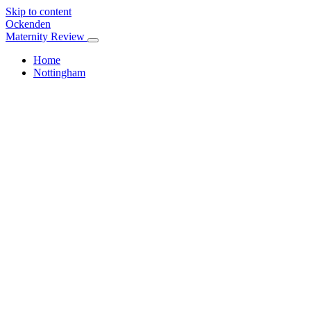
Skip to content
Ockenden
Maternity Review
Home
Nottingham