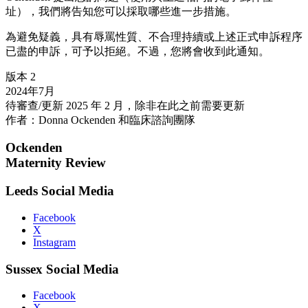
址），我們將告知您可以採取哪些進一步措施。
為避免疑義，具有辱罵性質、不合理持續或上述正式申訴程序
已盡的申訴，可予以拒絕。不過，您將會收到此通知。
版本 2
2024年7月
待審查/更新 2025 年 2 月，除非在此之前需要更新
作者：Donna Ockenden 和臨床諮詢團隊
Ockenden
Maternity Review
Leeds Social Media
Facebook
X
Instagram
Sussex Social Media
Facebook
X